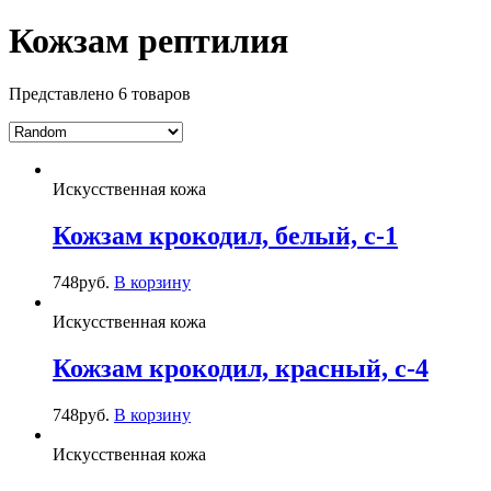
Кожзам рептилия
Представлено 6 товаров
Искусственная кожа
Кожзам крокодил, белый, c-1
748
руб.
В корзину
Искусственная кожа
Кожзам крокодил, красный, c-4
748
руб.
В корзину
Искусственная кожа