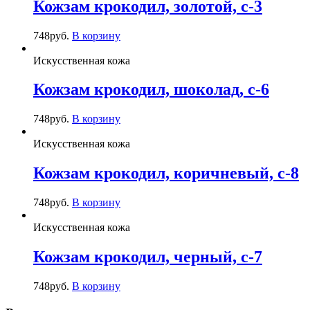
Кожзам крокодил, золотой, c-3
748
руб.
В корзину
Искусственная кожа
Кожзам крокодил, шоколад, c-6
748
руб.
В корзину
Искусственная кожа
Кожзам крокодил, коричневый, c-8
748
руб.
В корзину
Искусственная кожа
Кожзам крокодил, черный, c-7
748
руб.
В корзину