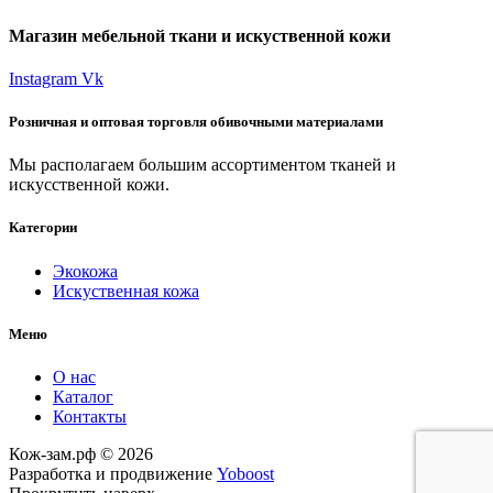
Магазин мебельной ткани и искуственной кожи
Instagram
Vk
Розничная и оптовая торговля обивочными материалами
Мы располагаем большим ассортиментом тканей и
искусственной кожи.
Категории
Экокожа
Искуственная кожа
Меню
О нас
Каталог
Контакты
Кож-зам.рф © 2026
Разработка и продвижение
Yoboost