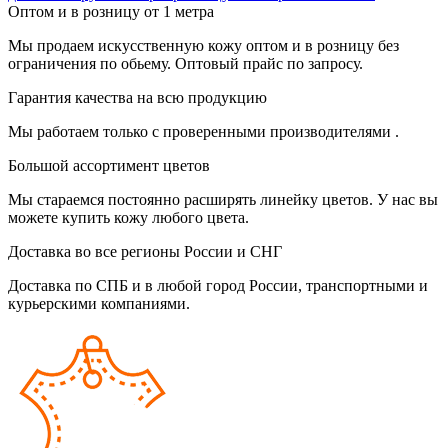
Оптом и в розницу от 1 метра
Мы продаем искусственную кожу оптом и в розницу без
ограничения по обьему. Оптовый прайс по запросу.
Гарантия качества на всю продукцию
Мы работаем только с проверенными производителями .
Большой ассортимент цветов
Мы стараемся постоянно расширять линейку цветов. У нас вы
можете купить кожу любого цвета.
Доставка во все регионы России и СНГ
Доставка по СПБ и в любой город России, транспортными и
курьерскими компаниями.