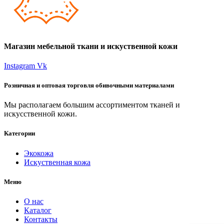
Магазин мебельной ткани и искуственной кожи
Instagram
Vk
Розничная и оптовая торговля обивочными материалами
Мы располагаем большим ассортиментом тканей и
искусственной кожи.
Категории
Экокожа
Искуственная кожа
Меню
О нас
Каталог
Контакты