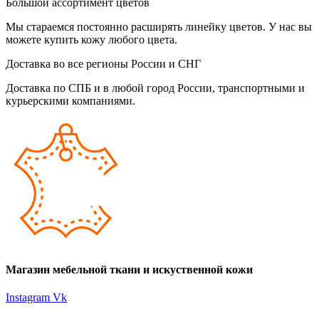
Большой ассортимент цветов
Мы стараемся постоянно расширять линейку цветов. У нас вы
можете купить кожу любого цвета.
Доставка во все регионы России и СНГ
Доставка по СПБ и в любой город России, транспортными и
курьерскими компаниями.
Магазин мебельной ткани и искуственной кожи
Instagram
Vk