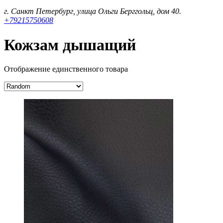
г. Санкт Петербург, улица Ольги Берггольц, дом 40.
+79215750608
Кожзам дышащий
Отображение единственного товара