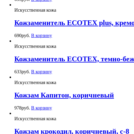
Искусственная кожа
Кожзаменитель ECOTEX plus, кремо
690
руб.
В корзину
Искусственная кожа
Кожзаменитель ECOTEX, темно-беж
633
руб.
В корзину
Искусственная кожа
Кожзам Капитон, коричневый
978
руб.
В корзину
Искусственная кожа
Кожзам крокодил, коричневый, c-8