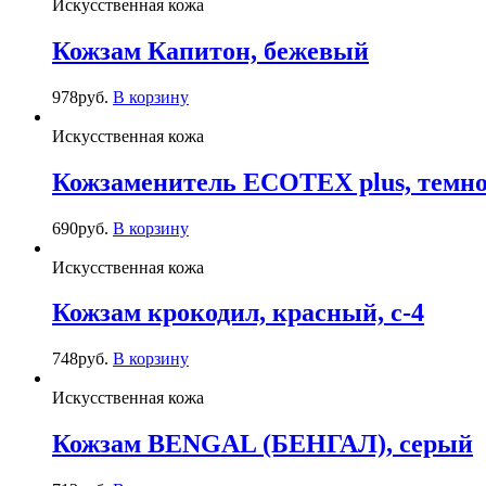
Искусственная кожа
Кожзам Капитон, бежевый
978
руб.
В корзину
Искусственная кожа
Кожзаменитель ECOTEX plus, темно
690
руб.
В корзину
Искусственная кожа
Кожзам крокодил, красный, c-4
748
руб.
В корзину
Искусственная кожа
Кожзам BENGAL (БЕНГАЛ), серый