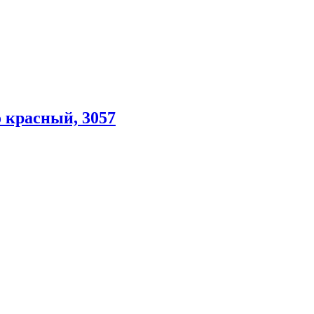
 красный, 3057