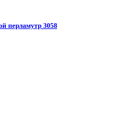
ой перламутр 3058