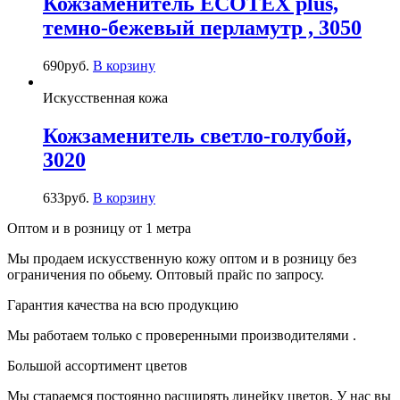
Кожзаменитель ECOTEX plus,
темно-бежевый перламутр , 3050
690
руб.
В корзину
Искусственная кожа
Кожзаменитель светло-голубой,
3020
633
руб.
В корзину
Оптом и в розницу от 1 метра
Мы продаем искусственную кожу оптом и в розницу без
ограничения по обьему. Оптовый прайс по запросу.
Гарантия качества на всю продукцию
Мы работаем только с проверенными производителями .
Большой ассортимент цветов
Мы стараемся постоянно расширять линейку цветов. У нас вы