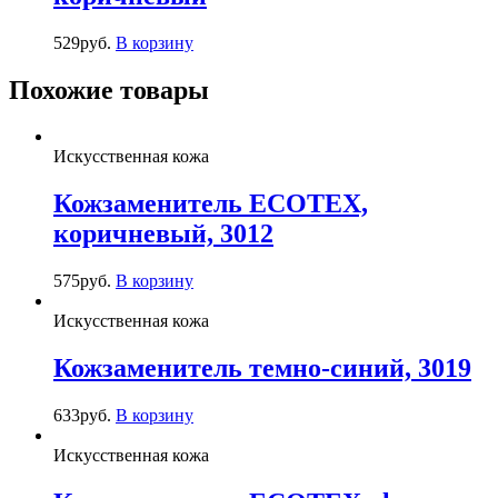
529
руб.
В корзину
Похожие товары
Искусственная кожа
Кожзаменитель ECOTEX,
коричневый, 3012
575
руб.
В корзину
Искусственная кожа
Кожзаменитель темно-синий, 3019
633
руб.
В корзину
Искусственная кожа