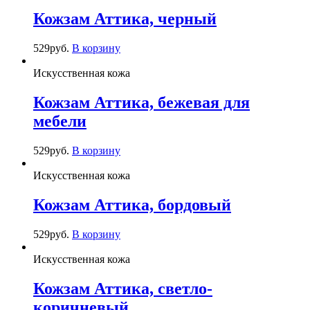
Кожзам Аттика, черный
529
руб.
В корзину
Искусственная кожа
Кожзам Аттика, бежевая для
мебели
529
руб.
В корзину
Искусственная кожа
Кожзам Аттика, бордовый
529
руб.
В корзину
Искусственная кожа
Кожзам Аттика, светло-
коричневый