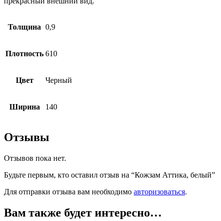
прекрасный внешний вид.
Толщина
0,9
Плотность
610
Цвет
Черный
Ширина
140
Отзывы
Отзывов пока нет.
Будьте первым, кто оставил отзыв на “Кожзам Аттика, белый”
Для отправки отзыва вам необходимо
авторизоваться
.
Вам также будет интересно…