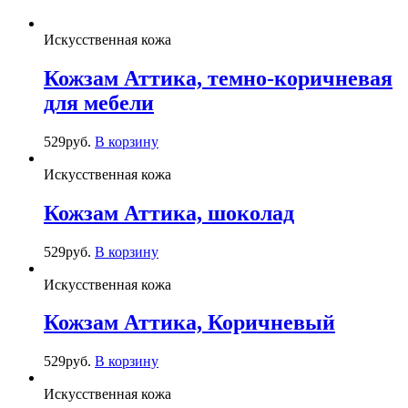
Искусственная кожа
Кожзам Аттика, темно-коричневая
для мебели
529
руб.
В корзину
Искусственная кожа
Кожзам Аттика, шоколад
529
руб.
В корзину
Искусственная кожа
Кожзам Аттика, Коричневый
529
руб.
В корзину
Искусственная кожа