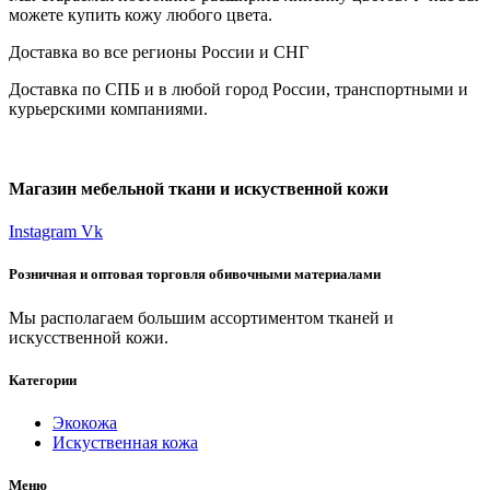
можете купить кожу любого цвета.
Доставка во все регионы России и СНГ
Доставка по СПБ и в любой город России, транспортными и
курьерскими компаниями.
Магазин мебельной ткани и искуственной кожи
Instagram
Vk
Розничная и оптовая торговля обивочными материалами
Мы располагаем большим ассортиментом тканей и
искусственной кожи.
Категории
Экокожа
Искуственная кожа
Меню