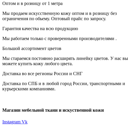
Оптом и в розницу от 1 метра
Мы продаем искусственную кожу оптом и в розницу без
ограничения по обьему. Оптовый прайс по запросу.
Гарантия качества на всю продукцию
Мы работаем только с проверенными производителями .
Большой ассортимент цветов
Мы стараемся постоянно расширять линейку цветов. У нас вы
можете купить кожу любого цвета.
Доставка во все регионы России и СНГ
Доставка по СПБ и в любой город России, транспортными и
курьерскими компаниями.
Магазин мебельной ткани и искуственной кожи
Instagram
Vk