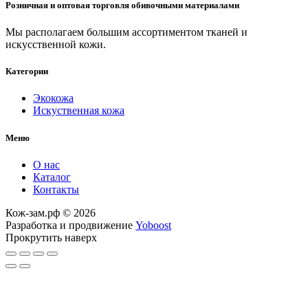
Розничная и оптовая торговля обивочными материалами
Мы располагаем большим ассортиментом тканей и
искусственной кожи.
Категории
Экокожа
Искуственная кожа
Меню
О нас
Каталог
Контакты
Кож-зам.рф © 2026
Разработка и продвижение
Yoboost
Прокрутить наверх