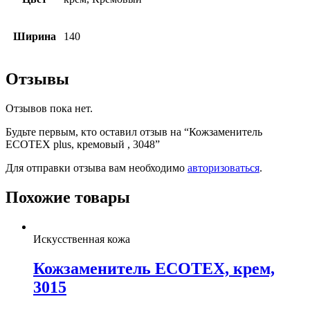
Ширина
140
Отзывы
Отзывов пока нет.
Будьте первым, кто оставил отзыв на “Кожзаменитель
ECOTEX plus, кремовый , 3048”
Для отправки отзыва вам необходимо
авторизоваться
.
Похожие товары
Искусственная кожа
Кожзаменитель ECOTEX, крем,
3015