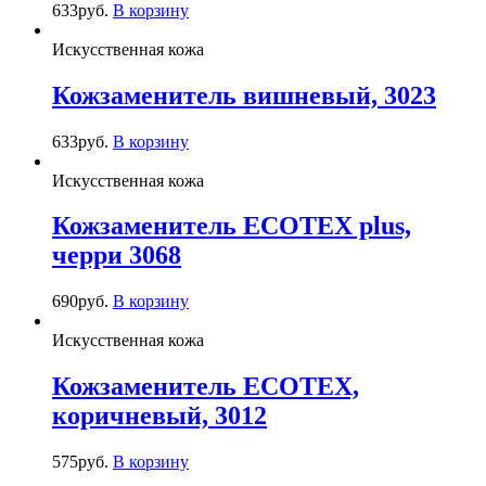
633
руб.
В корзину
Искусственная кожа
Кожзаменитель вишневый, 3023
633
руб.
В корзину
Искусственная кожа
Кожзаменитель ECOTEX plus,
черри 3068
690
руб.
В корзину
Искусственная кожа
Кожзаменитель ECOTEX,
коричневый, 3012
575
руб.
В корзину