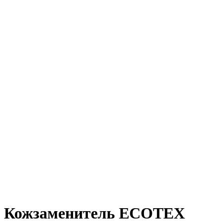
Кожзаменитель ECOTEX