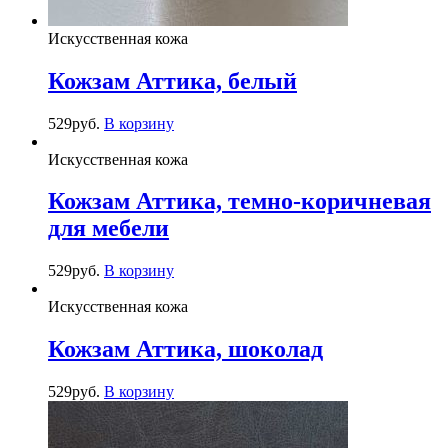
Искусственная кожа
Кожзам Аттика, белый
529
руб.
В корзину
Искусственная кожа
Кожзам Аттика, темно-коричневая
для мебели
529
руб.
В корзину
Искусственная кожа
Кожзам Аттика, шоколад
529
руб.
В корзину