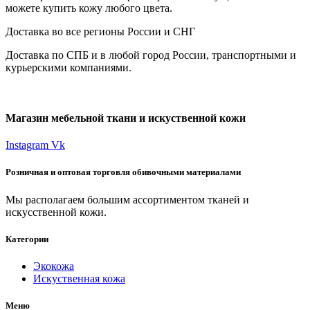
можете купить кожу любого цвета.
Доставка во все регионы России и СНГ
Доставка по СПБ и в любой город России, транспортными и
курьерскими компаниями.
Магазин мебельной ткани и искуственной кожи
Instagram
Vk
Розничная и оптовая торговля обивочными материалами
Мы располагаем большим ассортиментом тканей и
искусственной кожи.
Категории
Экокожа
Искуственная кожа
Меню