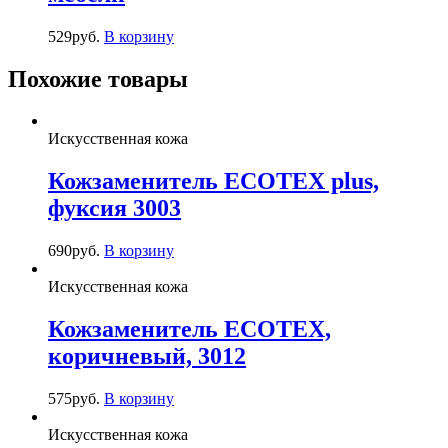
529
руб.
В корзину
Похожие товары
Искусственная кожа
Кожзаменитель ECOTEX plus,
фуксия 3003
690
руб.
В корзину
Искусственная кожа
Кожзаменитель ECOTEX,
коричневый, 3012
575
руб.
В корзину
Искусственная кожа