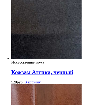
Искусственная кожа
Кожзам Аттика, черный
529
руб.
В корзину