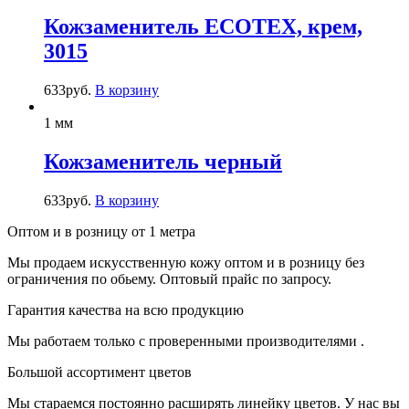
Кожзаменитель ECOTEX, крем,
3015
633
руб.
В корзину
1 мм
Кожзаменитель черный
633
руб.
В корзину
Оптом и в розницу от 1 метра
Мы продаем искусственную кожу оптом и в розницу без
ограничения по обьему. Оптовый прайс по запросу.
Гарантия качества на всю продукцию
Мы работаем только с проверенными производителями .
Большой ассортимент цветов
Мы стараемся постоянно расширять линейку цветов. У нас вы